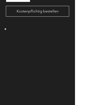
Kostenpflichtig bestellen