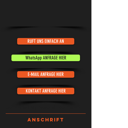
RUFT UNS EINFACH AN
WhatsApp ANFRAGE HIER
E-MAIL ANFRAGE HIER
KONTAKT ANFRAGE HIER
Do Not Sell My Personal Information
ANSCHRIFT