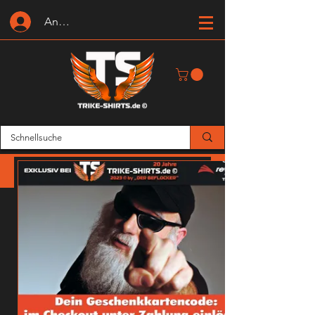
Anmelden oder Registrieren