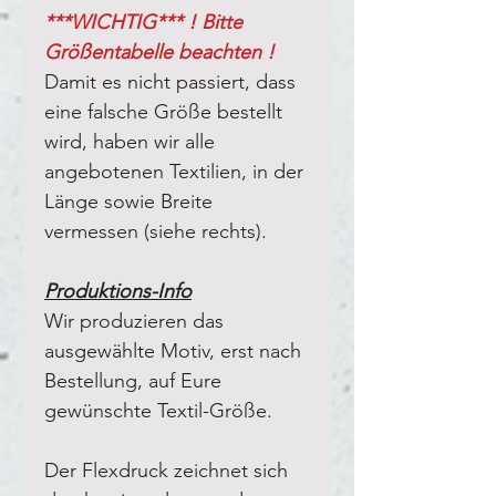
***WICHTIG*** ! Bitte
Größentabelle beachten !
Damit es nicht passiert, dass
eine falsche Größe bestellt
wird, haben wir alle
angebotenen Textilien, in der
Länge sowie Breite
vermessen (siehe rechts).
Produktions-Info
Wir produzieren das
ausgewählte Motiv, erst nach
Bestellung, auf Eure
gewünschte Textil-Größe.
Der Flexdruck zeichnet sich