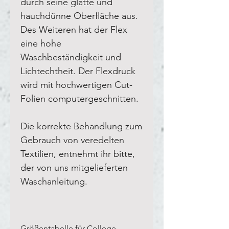
durch seine glatte und
hauchdünne Oberfläche aus.
Des Weiteren hat der Flex
eine hohe
Waschbeständigkeit und
Lichtechtheit. Der Flexdruck
wird mit hochwertigen Cut-
Folien computergeschnitten.
Die korrekte Behandlung zum
Gebrauch von veredelten
Textilien, entnehmt ihr bitte,
der von uns mitgelieferten
Waschanleitung.
Größentabelle für College-