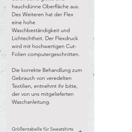
hauchdünne Oberfläche aus.
Des Weiteren hat der Flex
eine hohe
Waschbeständigkeit und
Lichtechtheit. Der Flexdruck
wird mit hochwertigen Cut-
Folien computergeschnitten.
Die korrekte Behandlung zum
Gebrauch von veredelten
Textilien, entnehmt ihr bitte,
der von uns mitgelieferten
Waschanleitung.
Größentabelle für Sweatshirts