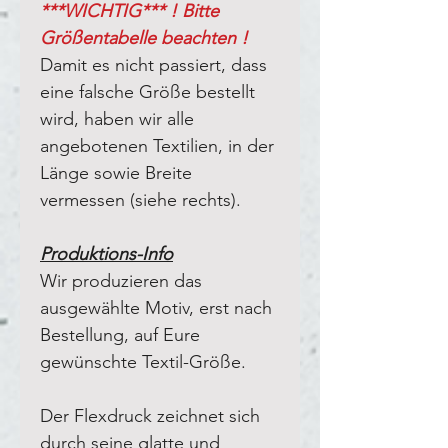
***WICHTIG*** ! Bitte
Größentabelle beachten !
Damit es nicht passiert, dass
eine falsche Größe bestellt
wird, haben wir alle
angebotenen Textilien, in der
Länge sowie Breite
vermessen (siehe rechts).
Produktions-Info
Wir produzieren das
ausgewählte Motiv, erst nach
Bestellung, auf Eure
gewünschte Textil-Größe.
Der Flexdruck zeichnet sich
durch seine glatte und