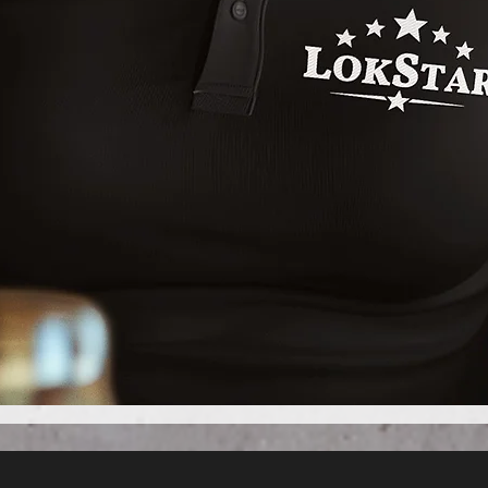
Schnellansicht