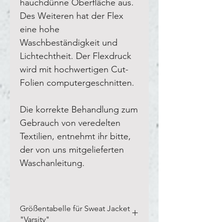
hauchdünne Oberfläche aus.
Des Weiteren hat der Flex
eine hohe
Waschbeständigkeit und
Lichtechtheit. Der Flexdruck
wird mit hochwertigen Cut-
Folien computergeschnitten.
Die korrekte Behandlung zum
Gebrauch von veredelten
Textilien, entnehmt ihr bitte,
der von uns mitgelieferten
Waschanleitung.
Größentabelle für Sweat Jacket
"Varsity"