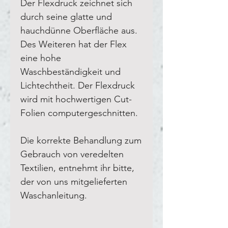
Der Flexdruck zeichnet sich
durch seine glatte und
hauchdünne Oberfläche aus.
Des Weiteren hat der Flex
eine hohe
Waschbeständigkeit und
Lichtechtheit. Der Flexdruck
wird mit hochwertigen Cut-
Folien computergeschnitten.
Die korrekte Behandlung zum
Gebrauch von veredelten
Textilien, entnehmt ihr bitte,
der von uns mitgelieferten
Waschanleitung.