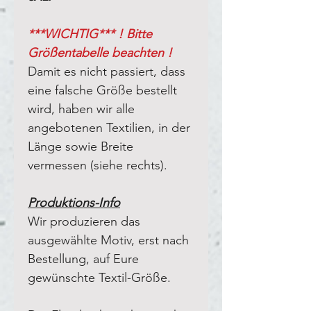
***WICHTIG*** ! Bitte
Größentabelle beachten !
Damit es nicht passiert, dass
eine falsche Größe bestellt
wird, haben wir alle
angebotenen Textilien, in der
Länge sowie Breite
vermessen (siehe rechts).
Produktions-Info
Wir produzieren das
ausgewählte Motiv, erst nach
Bestellung, auf Eure
gewünschte Textil-Größe.