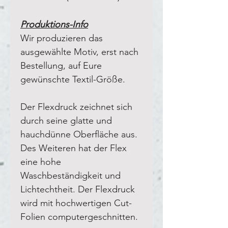
Produktions-Info
Wir produzieren das
ausgewählte Motiv, erst nach
Bestellung, auf Eure
gewünschte Textil-Größe.
Der Flexdruck zeichnet sich
durch seine glatte und
hauchdünne Oberfläche aus.
Des Weiteren hat der Flex
eine hohe
Waschbeständigkeit und
Lichtechtheit. Der Flexdruck
wird mit hochwertigen Cut-
Folien computergeschnitten.