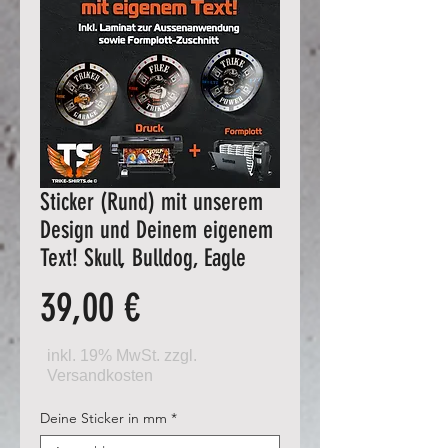
Sticker (Rund) mit unserem
Design und Deinem eigenem
Text! Skull, Bulldog, Eagle
Preis
39,00 €
Deine Sticker in mm
*