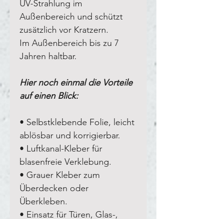
UV-Strahlung im
Außenbereich und schützt
zusätzlich vor Kratzern.
Im Außenbereich bis zu 7
Jahren haltbar.
Hier noch einmal die Vorteile
auf einen Blick:
• Selbstklebende Folie, leicht
ablösbar und korrigierbar.
• Luftkanal-Kleber für
blasenfreie Verklebung.
• Grauer Kleber zum
Überdecken oder
Überkleben.
• Einsatz für Türen, Glas-,