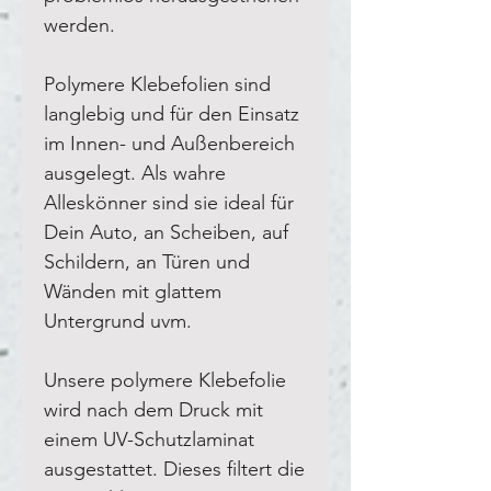
werden.
Polymere Klebefolien sind
langlebig und für den Einsatz
im Innen- und Außenbereich
ausgelegt. Als wahre
Alleskönner sind sie ideal für
Dein Auto, an Scheiben, auf
Schildern, an Türen und
Wänden mit glattem
Untergrund uvm.
Unsere polymere Klebefolie
wird nach dem Druck mit
einem UV-Schutzlaminat
ausgestattet. Dieses filtert die