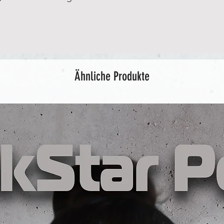
Ähnliche Produkte