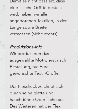
Damit es nicht passiert, dass
eine falsche Größe bestellt
wird, haben wir alle
angebotenen Textilien, in der
Länge sowie Breite
vermessen (siehe rechts).
Produktions-Info
Wir produzieren das
ausgewählte Motiv, erst nach
Bestellung, auf Eure
gewünschte Textil-Größe.
Der Flexdruck zeichnet sich
durch seine glatte und
hauchdünne Oberfläche aus.
Des Weiteren hat der Flex