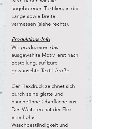
wird, haben wir alle
angebotenen Textilien, in der
Länge sowie Breite
vermessen (siehe rechts).
Produktions-Info
Wir produzieren das
ausgewählte Motiv, erst nach
Bestellung, auf Eure
gewünschte Textil-Größe.
Der Flexdruck zeichnet sich
durch seine glatte und
hauchdünne Oberfläche aus.
Des Weiteren hat der Flex
eine hohe
Waschbeständigkeit und