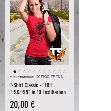
Artikelnummer: 100PT002-TF-TS-L
T-Shirt Classic - "FREE
TRIKERIN" in 10 Textilfarben
Preis
20,00 €