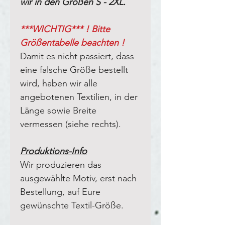
wir in den Größen S - 2XL.
***WICHTIG*** ! Bitte
Größentabelle beachten !
Damit es nicht passiert, dass
eine falsche Größe bestellt
wird, haben wir alle
angebotenen Textilien, in der
Länge sowie Breite
vermessen (siehe rechts).
Produktions-Info
Wir produzieren das
ausgewählte Motiv, erst nach
Bestellung, auf Eure
gewünschte Textil-Größe.