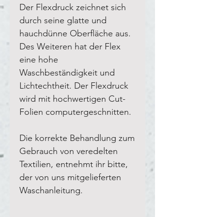
Der Flexdruck zeichnet sich
durch seine glatte und
hauchdünne Oberfläche aus.
Des Weiteren hat der Flex
eine hohe
Waschbeständigkeit und
Lichtechtheit. Der Flexdruck
wird mit hochwertigen Cut-
Folien computergeschnitten.
Die korrekte Behandlung zum
Gebrauch von veredelten
Textilien, entnehmt ihr bitte,
der von uns mitgelieferten
Waschanleitung.