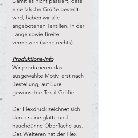
Damit es nicht passiert, dass
eine falsche Größe bestellt
wird, haben wir alle
angebotenen Textilien, in der
Länge sowie Breite
vermessen (siehe rechts).
Produktions-Info
Wir produzieren das
ausgewählte Motiv, erst nach
Bestellung, auf Eure
gewünschte Textil-Größe.
Der Flexdruck zeichnet sich
durch seine glatte und
hauchdünne Oberfläche aus.
Des Weiteren hat der Flex