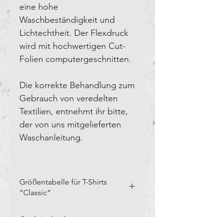
eine hohe
Waschbeständigkeit und
Lichtechtheit. Der Flexdruck
wird mit hochwertigen Cut-
Folien computergeschnitten.
Die korrekte Behandlung zum
Gebrauch von veredelten
Textilien, entnehmt ihr bitte,
der von uns mitgelieferten
Waschanleitung.
Größentabelle für T-Shirts
"Classic“
Bitte vermesst Eure eigenen