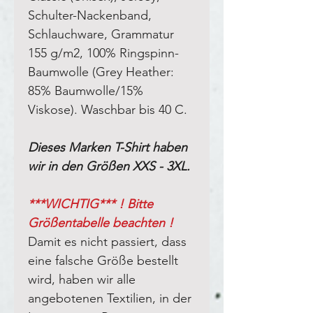
Schulter-Nackenband,
Schlauchware, Grammatur
155 g/m2, 100% Ringspinn-
Baumwolle (Grey Heather:
85% Baumwolle/15%
Viskose). Waschbar bis 40 C.
Dieses Marken T-Shirt haben
wir in den Größen XXS - 3XL.
***WICHTIG*** ! Bitte
Größentabelle beachten !
Damit es nicht passiert, dass
eine falsche Größe bestellt
wird, haben wir alle
angebotenen Textilien, in der