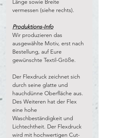
Länge sowie Breite
vermessen (siehe rechts).
Produktions-Info
Wir produzieren das
ausgewählte Motiv, erst nach
Bestellung, auf Eure
gewünschte Textil-Größe.
Der Flexdruck zeichnet sich
durch seine glatte und
hauchdünne Oberfläche aus.
Des Weiteren hat der Flex
eine hohe
Waschbeständigkeit und
Lichtechtheit. Der Flexdruck
wird mit hochwertigen Cut-