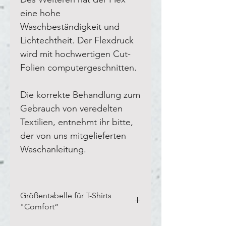
eine hohe
Waschbeständigkeit und
Lichtechtheit. Der Flexdruck
wird mit hochwertigen Cut-
Folien computergeschnitten.
Die korrekte Behandlung zum
Gebrauch von veredelten
Textilien, entnehmt ihr bitte,
der von uns mitgelieferten
Waschanleitung.
Größentabelle für T-Shirts
"Comfort“