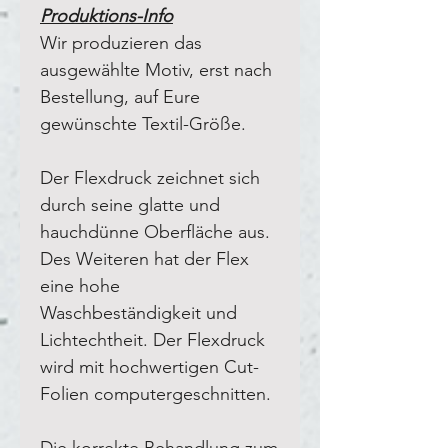
Produktions-Info
Wir produzieren das
ausgewählte Motiv, erst nach
Bestellung, auf Eure
gewünschte Textil-Größe.
Der Flexdruck zeichnet sich
durch seine glatte und
hauchdünne Oberfläche aus.
Des Weiteren hat der Flex
eine hohe
Waschbeständigkeit und
Lichtechtheit. Der Flexdruck
wird mit hochwertigen Cut-
Folien computergeschnitten.
Die korrekte Behandlung zum