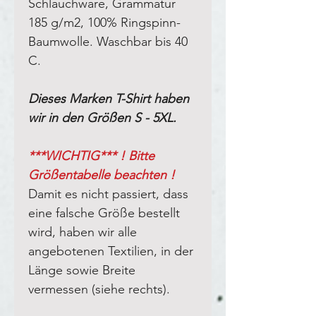
Schlauchware, Grammatur
185 g/m2, 100% Ringspinn-
Baumwolle. Waschbar bis 40
C.
Dieses Marken T-Shirt haben
wir in den Größen S - 5XL.
***WICHTIG*** ! Bitte
Größentabelle beachten !
Damit es nicht passiert, dass
eine falsche Größe bestellt
wird, haben wir alle
angebotenen Textilien, in der
Länge sowie Breite
vermessen (siehe rechts).