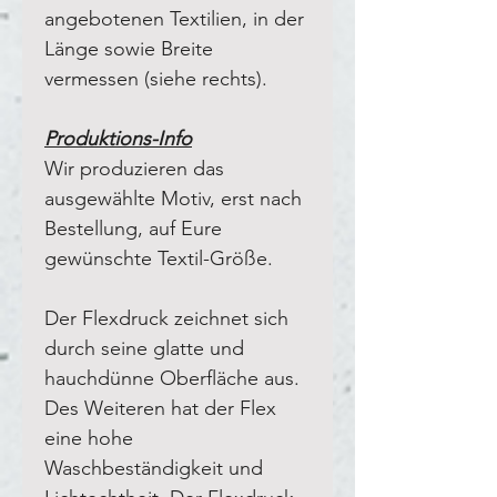
angebotenen Textilien, in der
Länge sowie Breite
vermessen (siehe rechts).
Produktions-Info
Wir produzieren das
ausgewählte Motiv, erst nach
Bestellung, auf Eure
gewünschte Textil-Größe.
Der Flexdruck zeichnet sich
durch seine glatte und
hauchdünne Oberfläche aus.
Des Weiteren hat der Flex
eine hohe
Waschbeständigkeit und