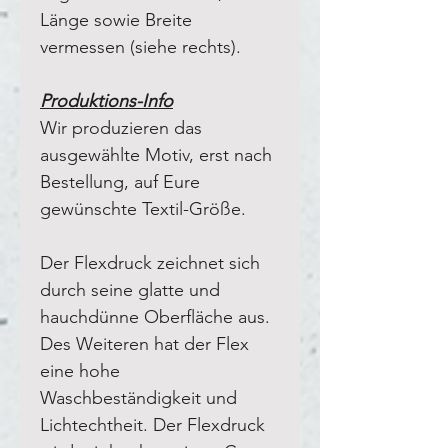
Länge sowie Breite
vermessen (siehe rechts).
Produktions-Info
Wir produzieren das
ausgewählte Motiv, erst nach
Bestellung, auf Eure
gewünschte Textil-Größe.
Der Flexdruck zeichnet sich
durch seine glatte und
hauchdünne Oberfläche aus.
Des Weiteren hat der Flex
eine hohe
Waschbeständigkeit und
Lichtechtheit. Der Flexdruck