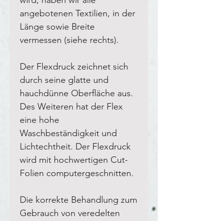
angebotenen Textilien, in der
Länge sowie Breite
vermessen (siehe rechts).
Der Flexdruck zeichnet sich
durch seine glatte und
hauchdünne Oberfläche aus.
Des Weiteren hat der Flex
eine hohe
Waschbeständigkeit und
Lichtechtheit. Der Flexdruck
wird mit hochwertigen Cut-
Folien computergeschnitten.
Die korrekte Behandlung zum
Gebrauch von veredelten