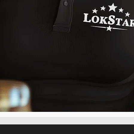
Schnellansicht