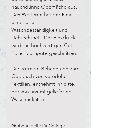
hauchdünne Oberfläche aus.
Des Weiteren hat der Flex
eine hohe
Waschbeständigkeit und
Lichtechtheit. Der Flexdruck
wird mit hochwertigen Cut-
Folien computergeschnitten.
Die korrekte Behandlung zum
Gebrauch von veredelten
Textilien, entnehmt ihr bitte,
der von uns mitgelieferten
Waschanleitung.
Größentabelle für College-