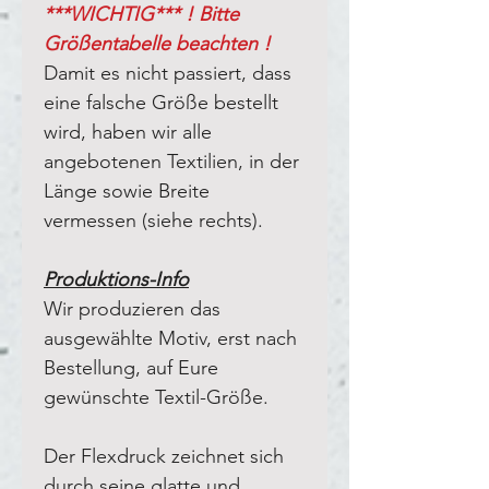
***WICHTIG*** ! Bitte
Größentabelle beachten !
Damit es nicht passiert, dass
eine falsche Größe bestellt
wird, haben wir alle
angebotenen Textilien, in der
Länge sowie Breite
vermessen (siehe rechts).
Produktions-Info
Wir produzieren das
ausgewählte Motiv, erst nach
Bestellung, auf Eure
gewünschte Textil-Größe.
Der Flexdruck zeichnet sich
durch seine glatte und