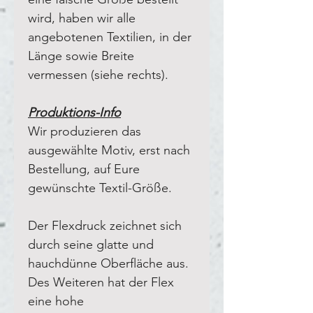
wird, haben wir alle
angebotenen Textilien, in der
Länge sowie Breite
vermessen (siehe rechts).
Produktions-Info
Wir produzieren das
ausgewählte Motiv, erst nach
Bestellung, auf Eure
gewünschte Textil-Größe.
Der Flexdruck zeichnet sich
durch seine glatte und
hauchdünne Oberfläche aus.
Des Weiteren hat der Flex
eine hohe