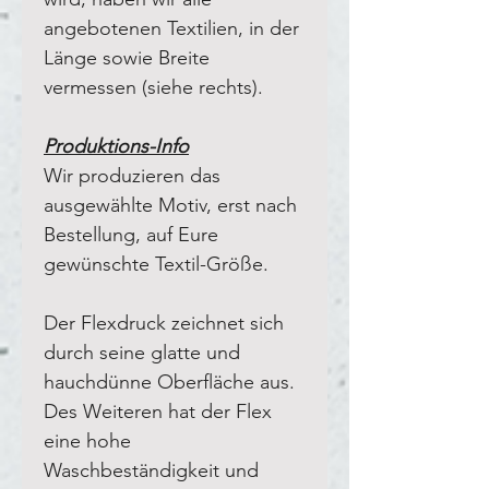
angebotenen Textilien, in der
Länge sowie Breite
vermessen (siehe rechts).
Produktions-Info
Wir produzieren das
ausgewählte Motiv, erst nach
Bestellung, auf Eure
gewünschte Textil-Größe.
Der Flexdruck zeichnet sich
durch seine glatte und
hauchdünne Oberfläche aus.
Des Weiteren hat der Flex
eine hohe
Waschbeständigkeit und