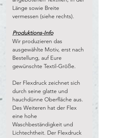
Länge sowie Breite
vermessen (siehe rechts).
Produktions-Info
Wir produzieren das
ausgewählte Motiv, erst nach
Bestellung, auf Eure
gewünschte Textil-Größe.
Der Flexdruck zeichnet sich
durch seine glatte und
hauchdünne Oberfläche aus.
Des Weiteren hat der Flex
eine hohe
Waschbeständigkeit und
Lichtechtheit. Der Flexdruck