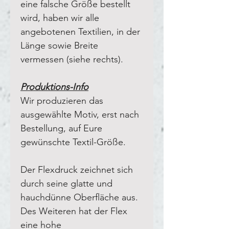
eine falsche Größe bestellt
wird, haben wir alle
angebotenen Textilien, in der
Länge sowie Breite
vermessen (siehe rechts).
Produktions-Info
Wir produzieren das
ausgewählte Motiv, erst nach
Bestellung, auf Eure
gewünschte Textil-Größe.
Der Flexdruck zeichnet sich
durch seine glatte und
hauchdünne Oberfläche aus.
Des Weiteren hat der Flex
eine hohe