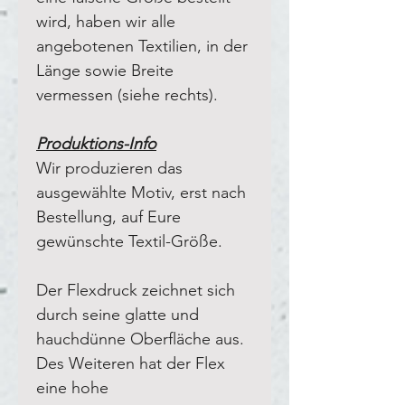
wird, haben wir alle
angebotenen Textilien, in der
Länge sowie Breite
vermessen (siehe rechts).
Produktions-Info
Wir produzieren das
ausgewählte Motiv, erst nach
Bestellung, auf Eure
gewünschte Textil-Größe.
Der Flexdruck zeichnet sich
durch seine glatte und
hauchdünne Oberfläche aus.
Des Weiteren hat der Flex
eine hohe