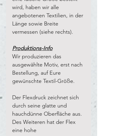
wird, haben wir alle
angebotenen Textilien, in der
Länge sowie Breite
vermessen (siehe rechts).
Produktions-Info
Wir produzieren das
ausgewählte Motiv, erst nach
Bestellung, auf Eure
gewünschte Textil-Größe.
Der Flexdruck zeichnet sich
durch seine glatte und
hauchdünne Oberfläche aus.
Des Weiteren hat der Flex
eine hohe