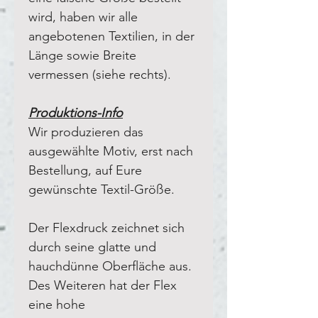
wird, haben wir alle
angebotenen Textilien, in der
Länge sowie Breite
vermessen (siehe rechts).
Produktions-Info
Wir produzieren das
ausgewählte Motiv, erst nach
Bestellung, auf Eure
gewünschte Textil-Größe.
Der Flexdruck zeichnet sich
durch seine glatte und
hauchdünne Oberfläche aus.
Des Weiteren hat der Flex
eine hohe