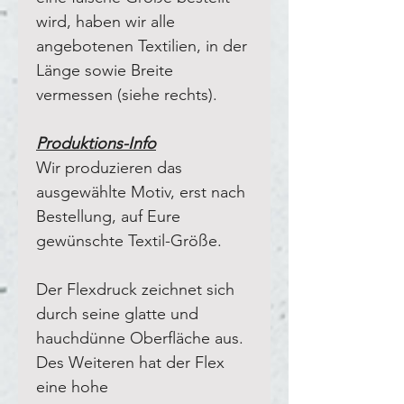
wird, haben wir alle
angebotenen Textilien, in der
Länge sowie Breite
vermessen (siehe rechts).
Produktions-Info
Wir produzieren das
ausgewählte Motiv, erst nach
Bestellung, auf Eure
gewünschte Textil-Größe.
Der Flexdruck zeichnet sich
durch seine glatte und
hauchdünne Oberfläche aus.
Des Weiteren hat der Flex
eine hohe