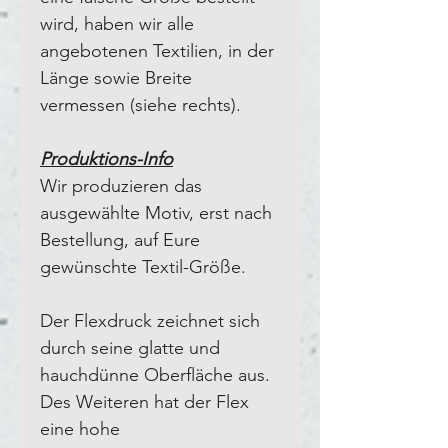
wird, haben wir alle
angebotenen Textilien, in der
Länge sowie Breite
vermessen (siehe rechts).
Produktions-Info
Wir produzieren das
ausgewählte Motiv, erst nach
Bestellung, auf Eure
gewünschte Textil-Größe.
Der Flexdruck zeichnet sich
durch seine glatte und
hauchdünne Oberfläche aus.
Des Weiteren hat der Flex
eine hohe