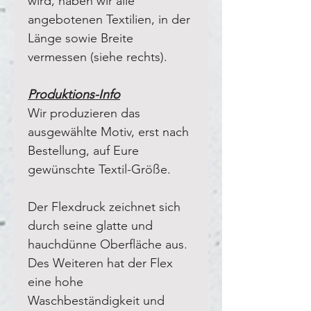
wird, haben wir alle
angebotenen Textilien, in der
Länge sowie Breite
vermessen (siehe rechts).
Produktions-Info
Wir produzieren das
ausgewählte Motiv, erst nach
Bestellung, auf Eure
gewünschte Textil-Größe.
Der Flexdruck zeichnet sich
durch seine glatte und
hauchdünne Oberfläche aus.
Des Weiteren hat der Flex
eine hohe
Waschbeständigkeit und