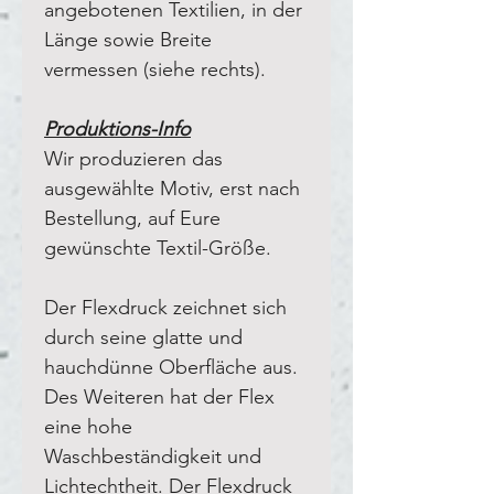
angebotenen Textilien, in der
Länge sowie Breite
vermessen (siehe rechts).
Produktions-Info
Wir produzieren das
ausgewählte Motiv, erst nach
Bestellung, auf Eure
gewünschte Textil-Größe.
Der Flexdruck zeichnet sich
durch seine glatte und
hauchdünne Oberfläche aus.
Des Weiteren hat der Flex
eine hohe
Waschbeständigkeit und
Lichtechtheit. Der Flexdruck