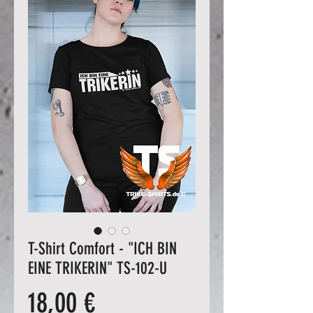
T-Shirt Comfort - "ICH BIN
EINE TRIKERIN" TS-102-U
Preis
18,00 €