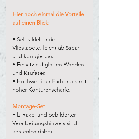
Hier noch einmal die Vorteile
auf einen Blick:
• Selbstklebende
Vliestapete, leicht ablösbar
und korrigierbar.
• Einsatz auf glatten Wänden
und Raufaser.
• Hochwertiger Farbdruck mit
hoher Konturenschärfe.
Montage-Set
Filz-Rakel und bebilderter
Verarbeitungshinweis sind
kostenlos dabei.