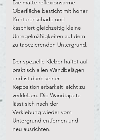
Die matte reflexionsarme
Oberfläche besticht mit hoher
Konturenschärfe und
kaschiert gleichzeitig kleine
Unregelmäßigkeiten auf dem
zu tapezierenden Untergrund.
Der spezielle Kleber haftet auf
praktisch allen Wandbelägen
und ist dank seiner
Repositionierbarkeit leicht zu
verkleben. Die Wandtapete
lässt sich nach der
Verklebung wieder vom
Untergrund entfernen und
neu ausrichten.