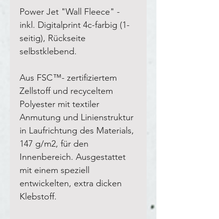
Power Jet "Wall Fleece" -
inkl. Digitalprint 4c-farbig (1-
seitig), Rückseite
selbstklebend.
Aus FSC™- zertifiziertem
Zellstoff und recyceltem
Polyester mit textiler
Anmutung und Linienstruktur
in Laufrichtung des Materials,
147 g/m2, für den
Innenbereich. Ausgestattet
mit einem speziell
entwickelten, extra dicken
Klebstoff.